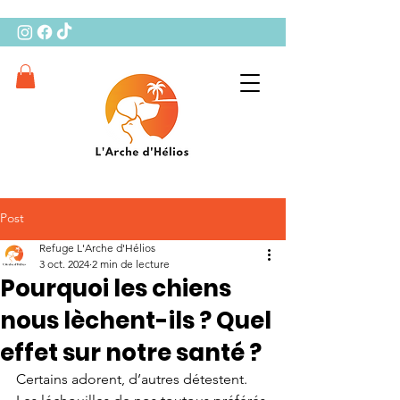
Post
Refuge L'Arche d'Hélios
3 oct. 2024
2 min de lecture
Pourquoi les chiens
nous lèchent-ils ? Quel
effet sur notre santé ?
Certains adorent, d’autres détestent. 