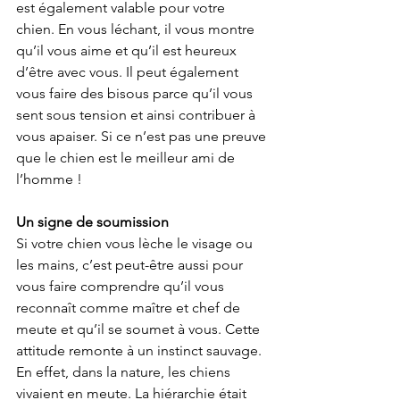
est également valable pour votre 
chien. En vous léchant, il vous montre 
qu’il vous aime et qu’il est heureux 
d’être avec vous. Il peut également 
vous faire des bisous parce qu’il vous 
sent sous tension et ainsi contribuer à 
vous apaiser. Si ce n’est pas une preuve 
que le chien est le meilleur ami de 
l’homme ! 
Un signe de soumission 
Si votre chien vous lèche le visage ou 
les mains, c’est peut-être aussi pour 
vous faire comprendre qu’il vous 
reconnaît comme maître et chef de 
meute et qu’il se soumet à vous. Cette 
attitude remonte à un instinct sauvage. 
En effet, dans la nature, les chiens 
vivaient en meute. La hiérarchie était 