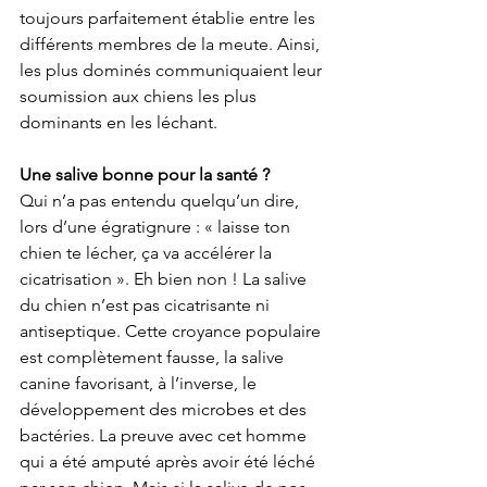
toujours parfaitement établie entre les 
différents membres de la meute. Ainsi, 
les plus dominés communiquaient leur 
soumission aux chiens les plus 
dominants en les léchant. 
Une salive bonne pour la santé ? 
Qui n’a pas entendu quelqu’un dire, 
lors d’une égratignure : « laisse ton 
chien te lécher, ça va accélérer la 
cicatrisation ». Eh bien non ! La salive 
du chien n’est pas cicatrisante ni 
antiseptique. Cette croyance populaire 
est complètement fausse, la salive 
canine favorisant, à l’inverse, le 
développement des microbes et des 
bactéries. La preuve avec cet homme 
qui a été amputé après avoir été léché 