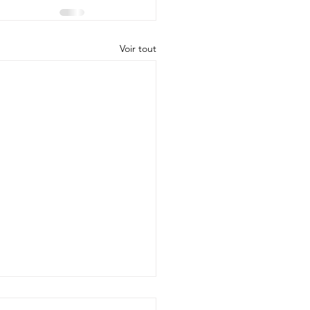
Voir tout