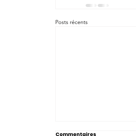
Posts récents
Commentaires