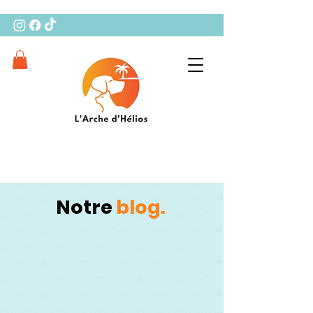
Notre
blog.