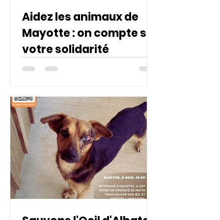
Aidez les animaux de
Mayotte : on compte sur
votre solidarité